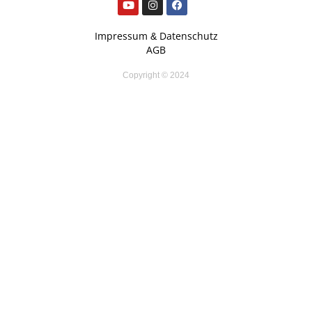
Impressum
Datenschutz
&
AGB
Copyright © 2024