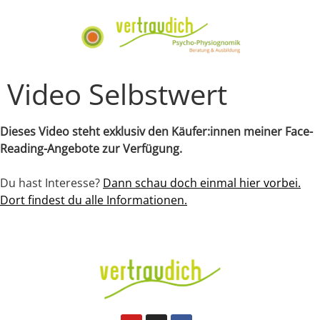
Video Selbstwert
Dieses Video steht exklusiv den Käufer:innen meiner Face-
Reading-Angebote zur Verfügung.
Du hast Interesse?
Dann schau doch einmal hier vorbei.
Dort findest du alle Informationen.