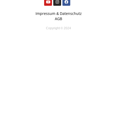
Impressum
Datenschutz
&
AGB
Copyright © 2024