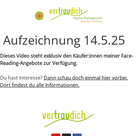
Aufzeichnung 14.5.25
Dieses Video steht exklusiv den Käufer:innen meiner Face-
Reading-Angebote zur Verfügung.
Du hast Interesse?
Dann schau doch einmal hier vorbei.
Dort findest du alle Informationen.