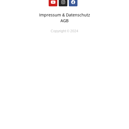
Impressum
Datenschutz
&
AGB
Copyright © 2024