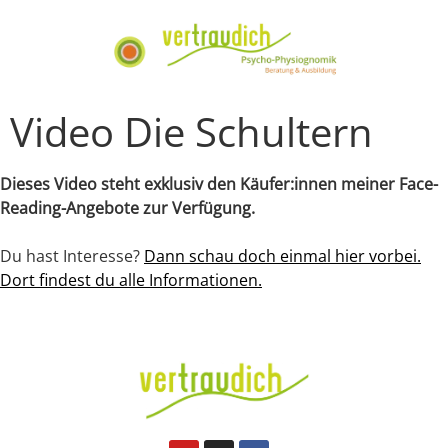
Video Die Schultern
Dieses Video steht exklusiv den Käufer:innen meiner Face-
Reading-Angebote zur Verfügung.
Du hast Interesse?
Dann schau doch einmal hier vorbei.
Dort findest du alle Informationen.