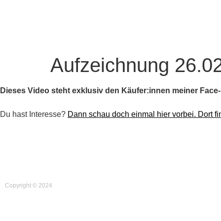
Aufzeichnung 26.02
Dieses Video steht exklusiv den Käufer:innen meiner Fac
Du hast Interesse?
Dann schau doch einmal hier vorbei. Dort fi
Copyright © 2024