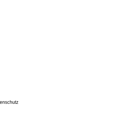
enschutz