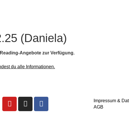
.25 (Daniela)
e-Reading-Angebote zur Verfügung.
ndest du alle Informationen.
Impressum
&
Dat
AGB