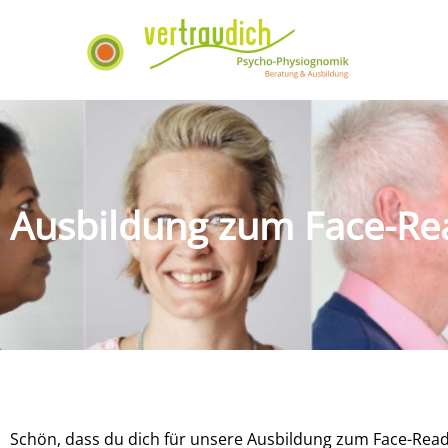
Ausbildung zum Face-Re
Schön, dass du dich für unsere Ausbildung zum Face-Read