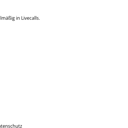
mäßig in Livecalls.
tenschutz