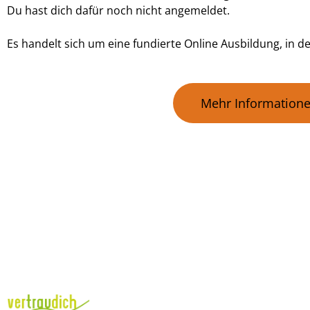
Du hast dich dafür noch nicht angemeldet.
Es handelt sich um eine fundierte Online Ausbildung, in de
Mehr Informatione