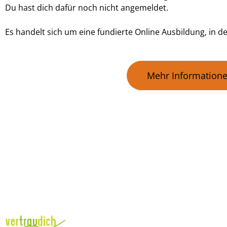
Du hast dich dafür noch nicht angemeldet.
Es handelt sich um eine fundierte Online Ausbildung, in de
Mehr Informatione