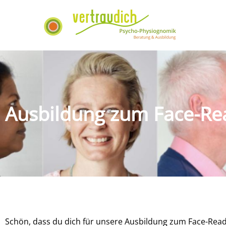
Ausbildung zum Face-Re
Schön, dass du dich für unsere Ausbildung zum Face-Read