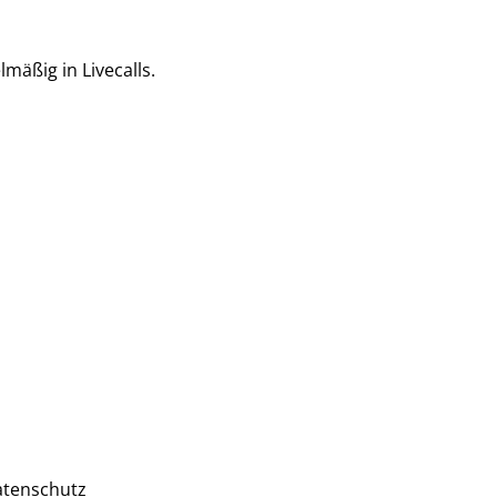
mäßig in Livecalls.
tenschutz